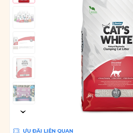
ƯU ĐÃI LIÊN QUAN