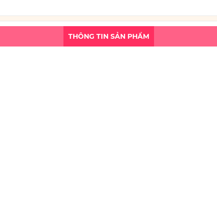
THÔNG TIN SẢN PHẨM