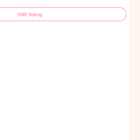
Hết hàng