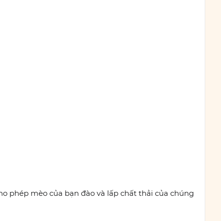
 cho phép mèo của bạn đào và lấp chất thải của chúng