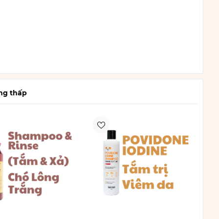
ng thấp