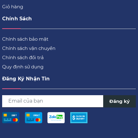
Giỏ hàng
Chính Sách
Chính sách bảo mật
Chính sách vận chuyển
Chính sách đổi trả
Quy định sử dụng
Đăng Ký Nhận Tin
Đăng ký