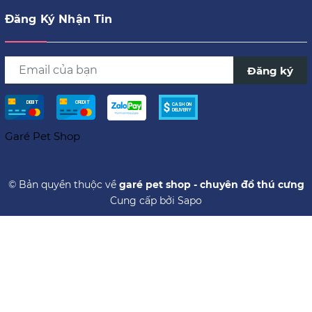
Đăng Ký Nhận Tin
Đăng ký
© Bản quyền thuộc về
garé pet shop - chuyên đồ thú cưng
Cung cấp bởi
Sapo