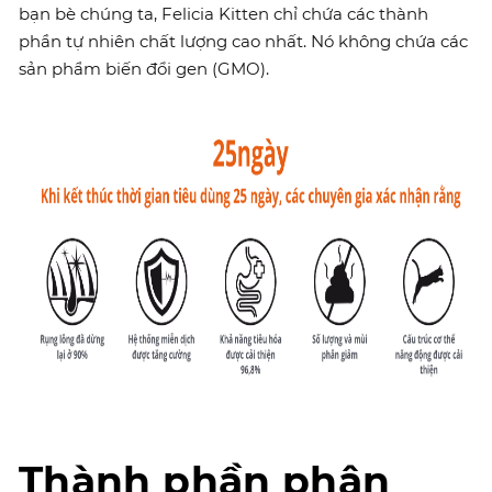
bạn bè chúng ta, Felicia Kitten chỉ chứa các thành
phần tự nhiên chất lượng cao nhất. Nó không chứa các
sản phẩm biến đổi gen (GMO).
Thành phần phân