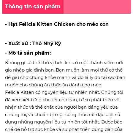
Thông tin sản phẩm
- Hạt Felicia Kitten Chicken cho mèo con
- Xuất xứ : Thổ Nhỹ Kỳ
- Mô tả sản phẩm:
Không gì có thể thú vị hơn khi có một thành viên mới
gia nhập gia đình bạn. Bạn muốn làm mọi thứ có thể
để giữ cho chúng khỏe mạnh và đó là lý do tại sao bạn
muốn cho chúng ăn thức ăn dành cho mèo
Felicia Kitten có nguyên liệu tự nhiên nhất. Chúng tôi
đã xem xét từng chi tiết cho bạn, từ sự phát triển về
nhận thức và thể chất của người bạn đáng yêu của
chúng tôi, và chuẩn bị một công thức rất đặc biệt sử
dụng những nguyên liệu tự nhiên tốt nhất. Được bào
chế để hỗ trợ sức khỏe và sự phát triển đúng đắn của