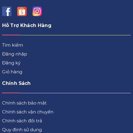
Hỗ Trợ Khách Hàng
Tìm kiếm
Đăng nhập
Đăng ký
Giỏ hàng
Chính Sách
Chính sách bảo mật
Chính sách vận chuyển
Chính sách đổi trả
Quy định sử dụng