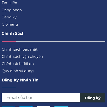
Tìm kiếm
Đăng nhập
Đăng ký
Giỏ hàng
Chính Sách
Chính sách bảo mật
Chính sách vận chuyển
Chính sách đổi trả
Quy định sử dụng
Đăng Ký Nhận Tin
Đăng ký