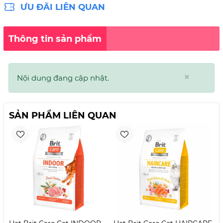
ƯU ĐÃI LIÊN QUAN
Thông tin sản phẩm
×
Nội dung đang cập nhật.
SẢN PHẨM LIÊN QUAN