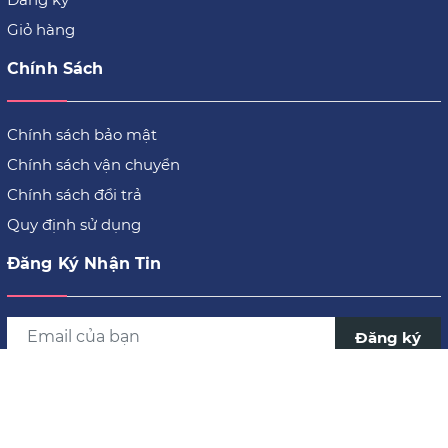
Giỏ hàng
Chính Sách
Chính sách bảo mật
Chính sách vận chuyển
Chính sách đổi trả
Quy định sử dụng
Đăng Ký Nhận Tin
Đăng ký
Garé Pet Shop