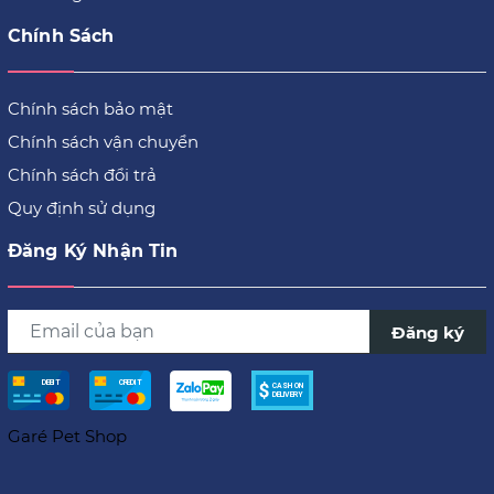
Chính Sách
Chính sách bảo mật
Chính sách vận chuyển
Chính sách đổi trả
Quy định sử dụng
Đăng Ký Nhận Tin
Đăng ký