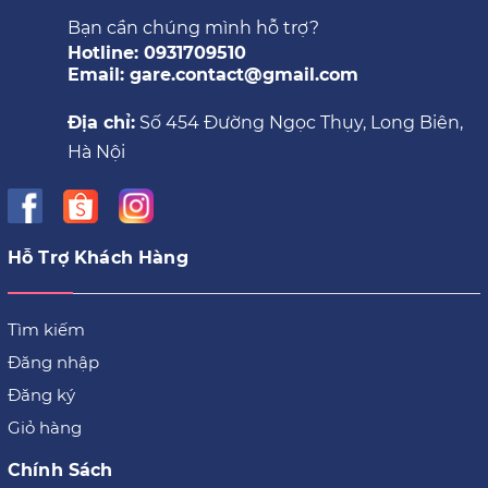
Bạn cần chúng mình hỗ trợ?
Hotline: 0931709510
Email: gare.contact@gmail.com
Địa chỉ:
Số 454 Đường Ngọc Thụy, Long Biên,
Hà Nội
Hỗ Trợ Khách Hàng
Tìm kiếm
Đăng nhập
Đăng ký
Giỏ hàng
Chính Sách