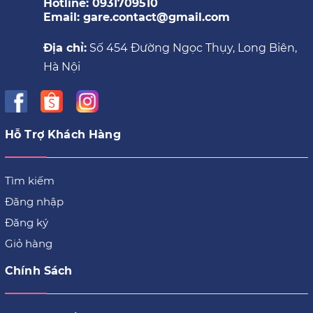
Hotline: 0931709510
Email: gare.contact@gmail.com
Địa chỉ:
Số 454 Đường Ngọc Thụy, Long Biên,
Hà Nội
Hỗ Trợ Khách Hàng
Tìm kiếm
Đăng nhập
Đăng ký
Giỏ hàng
Chính Sách