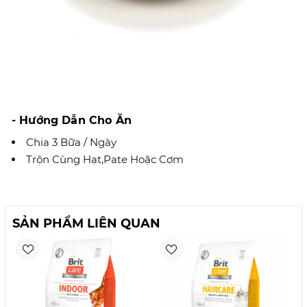
- Hướng Dẫn Cho Ăn
Chia 3 Bữa / Ngày
Trộn Cùng Hạt,Pate Hoặc Cơm
SẢN PHẨM LIÊN QUAN