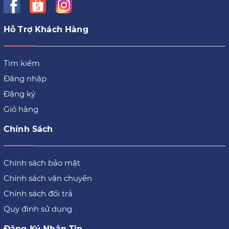
Hỗ Trợ Khách Hàng
Tìm kiếm
Đăng nhập
Đăng ký
Giỏ hàng
Chính Sách
Chính sách bảo mật
Chính sách vận chuyển
Chính sách đổi trả
Quy định sử dụng
Đăng Ký Nhận Tin