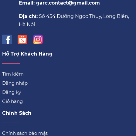
Email: gare.contact@gmail.com
Địa chỉ:
Số 454 Đường Ngọc Thụy, Long Biên,
Hà Nội
Hỗ Trợ Khách Hàng
Tìm kiếm
Đăng nhập
Đăng ký
Giỏ hàng
Chính Sách
Chính sách bảo mật