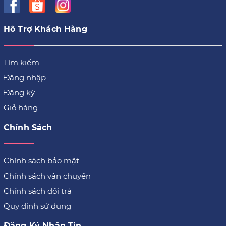
Hỗ Trợ Khách Hàng
Tìm kiếm
Đăng nhập
Đăng ký
Giỏ hàng
Chính Sách
Chính sách bảo mật
Chính sách vận chuyển
Chính sách đổi trả
Quy định sử dụng
Đăng Ký Nhận Tin