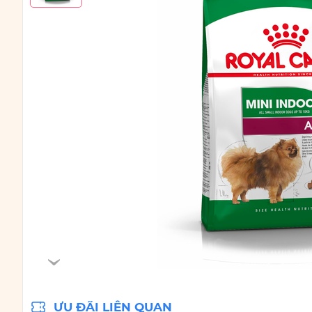
ƯU ĐÃI LIÊN QUAN