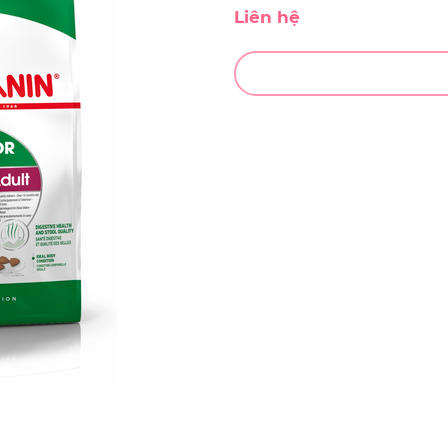
Liên hệ