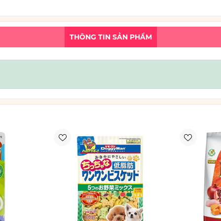
THÔNG TIN SẢN PHẨM