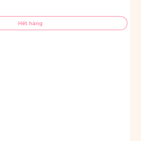
Hết hàng