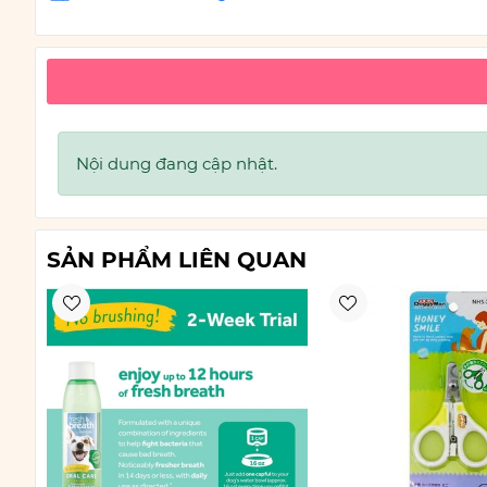
Nội dung đang cập nhật.
SẢN PHẨM LIÊN QUAN