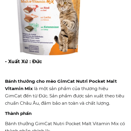
- Xuất Xứ : Đức
Bánh thưởng cho mèo GimCat Nutri Pocket Malt
Vitamin Mix
là một sản phẩm của thương hiệu
GimCat đến từ Đức. Sản phẩm được sản xuất theo tiêu
chuẩn Châu Âu, đảm bảo an toàn và chất lượng.
Thành phần
Bánh thưởng GimCat Nutri Pocket Malt Vitamin Mix có
thành phần chính là: