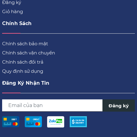
Đăng ký
Giỏ hàng
Chính Sách
Chính sách bảo mật
Chính sách vận chuyển
Chính sách đổi trả
Quy định sử dụng
Đăng Ký Nhận Tin
Đăng ký