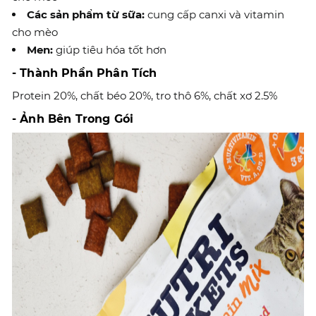
Các sản phẩm từ sữa:
cung cấp canxi và vitamin
cho mèo
Men:
giúp tiêu hóa tốt hơn
- Thành Phần Phân Tích
Protein 20%, chất béo 20%, tro thô 6%, chất xơ 2.5%
- Ảnh Bên Trong Gói