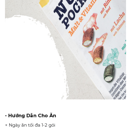
- Hướng Dẫn Cho Ăn
+ Ngày ăn tối đa 1-2 gói