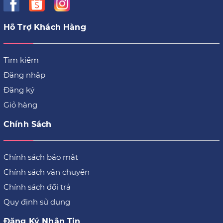
Hỗ Trợ Khách Hàng
Tìm kiếm
Đăng nhập
Đăng ký
Giỏ hàng
Chính Sách
Chính sách bảo mật
Chính sách vận chuyển
Chính sách đổi trả
Quy định sử dụng
Đăng Ký Nhận Tin