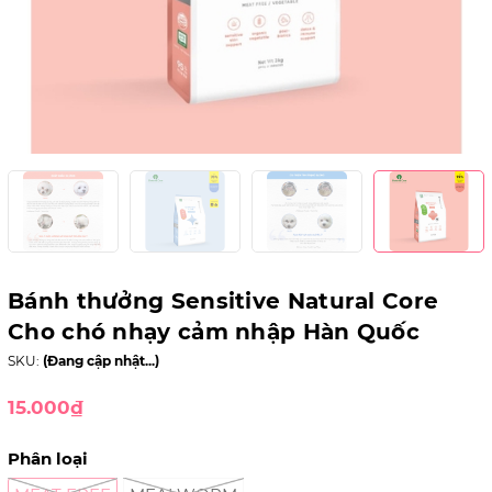
Bánh thưởng Sensitive Natural Core
Cho chó nhạy cảm nhập Hàn Quốc
SKU:
(Đang cập nhật...)
15.000₫
Phân loại