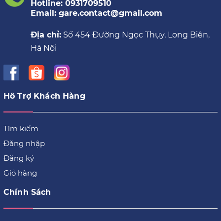
Hotline: 0931709510
Email: gare.contact@gmail.com
Địa chỉ:
Số 454 Đường Ngọc Thụy, Long Biên,
Hà Nội
Hỗ Trợ Khách Hàng
Tìm kiếm
Đăng nhập
Đăng ký
Giỏ hàng
Chính Sách