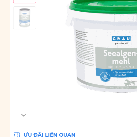
ƯU ĐÃI LIÊN QUAN