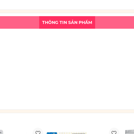
THÔNG TIN SẢN PHẨM