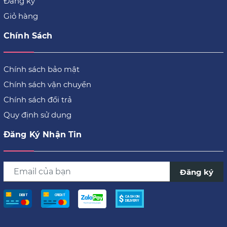
Đăng ký
Giỏ hàng
Chính Sách
Chính sách bảo mật
Chính sách vận chuyển
Chính sách đổi trả
Quy định sử dụng
Đăng Ký Nhận Tin
Đăng ký