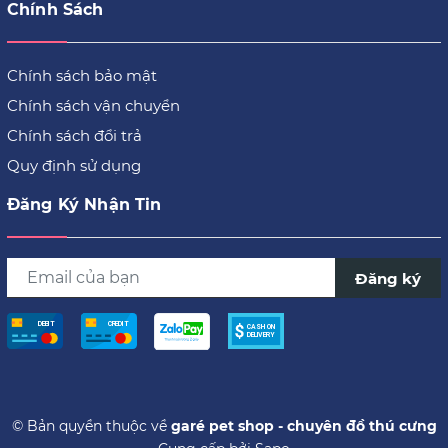
Chính Sách
Chính sách bảo mật
Chính sách vận chuyển
Chính sách đổi trả
Quy định sử dụng
Đăng Ký Nhận Tin
Đăng ký
© Bản quyền thuộc về
garé pet shop - chuyên đồ thú cưng