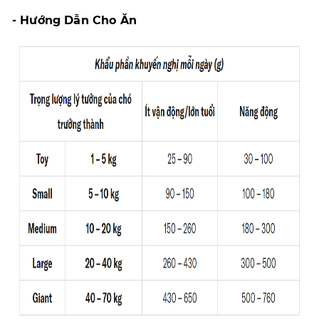
- Hướng Dẫn Cho Ăn