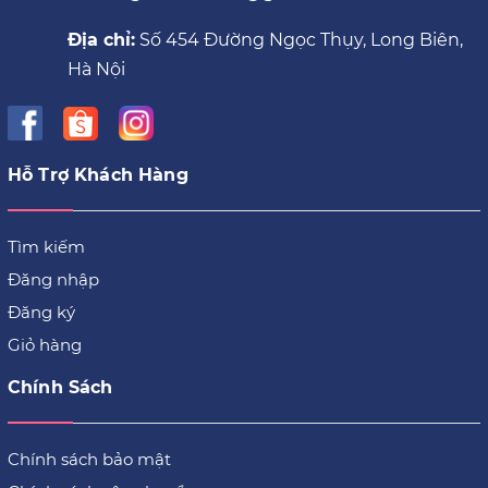
Địa chỉ:
Số 454 Đường Ngọc Thụy, Long Biên,
Hà Nội
Hỗ Trợ Khách Hàng
Tìm kiếm
Đăng nhập
Đăng ký
Giỏ hàng
Chính Sách
Chính sách bảo mật