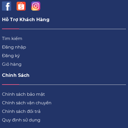
Hỗ Trợ Khách Hàng
Tìm kiếm
Đăng nhập
Đăng ký
Giỏ hàng
Chính Sách
Chính sách bảo mật
Chính sách vận chuyển
Chính sách đổi trả
Quy định sử dụng