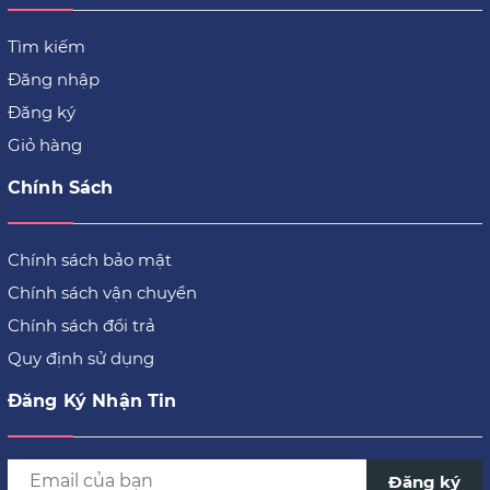
Tìm kiếm
Đăng nhập
Đăng ký
Giỏ hàng
Chính Sách
Chính sách bảo mật
Chính sách vận chuyển
Chính sách đổi trả
Quy định sử dụng
Đăng Ký Nhận Tin
Đăng ký