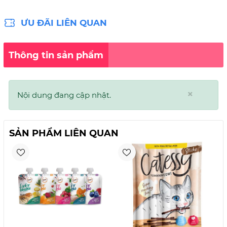
ƯU ĐÃI LIÊN QUAN
Thông tin sản phẩm
×
Nội dung đang cập nhật.
SẢN PHẨM LIÊN QUAN