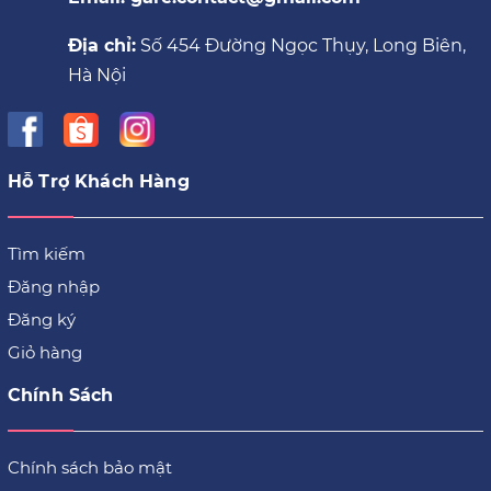
Địa chỉ:
Số 454 Đường Ngọc Thụy, Long Biên,
Hà Nội
Hỗ Trợ Khách Hàng
Tìm kiếm
Đăng nhập
Đăng ký
Giỏ hàng
Chính Sách
Chính sách bảo mật