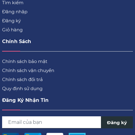
Tìm kiếm
Đăng nhập
Đăng ký
Giỏ hàng
Chính Sách
Chính sách bảo mật
Chính sách vận chuyển
Chính sách đổi trả
Quy định sử dụng
Đăng Ký Nhận Tin
Đăng ký