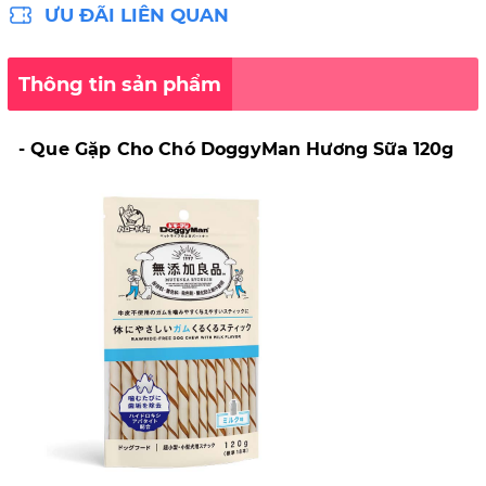
ƯU ĐÃI LIÊN QUAN
Thông tin sản phẩm
- Que Gặp Cho Chó DoggyMan Hương Sữa 120g