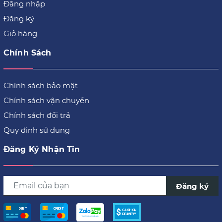
Đăng nhập
Đăng ký
Giỏ hàng
Chính Sách
Chính sách bảo mật
Chính sách vận chuyển
Chính sách đổi trả
Quy định sử dụng
Đăng Ký Nhận Tin
Đăng ký