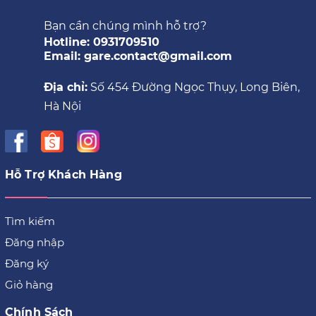
Bạn cần chúng mình hỗ trợ?
Hotline: 0931709510
Email: gare.contact@gmail.com
Địa chỉ:
Số 454 Đường Ngọc Thụy, Long Biên,
Hà Nội
Hỗ Trợ Khách Hàng
Tìm kiếm
Đăng nhập
Đăng ký
Giỏ hàng
Chính Sách