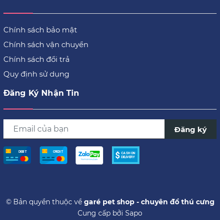
Chính sách bảo mật
Chính sách vận chuyển
Chính sách đổi trả
Quy định sử dụng
Đăng Ký Nhận Tin
Đăng ký
© Bản quyền thuộc về
garé pet shop - chuyên đồ thú cưng
Cung cấp bởi
Sapo