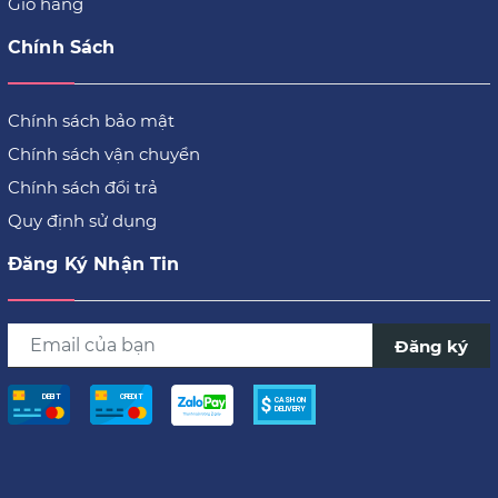
Giỏ hàng
Chính Sách
Chính sách bảo mật
Chính sách vận chuyển
Chính sách đổi trả
Quy định sử dụng
Đăng Ký Nhận Tin
Đăng ký