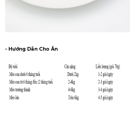
- Hướng Dẫn Cho Ăn