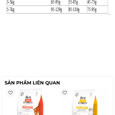
SẢN PHẨM LIÊN QUAN