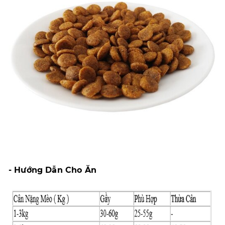
- Hướng Dẫn Cho Ăn