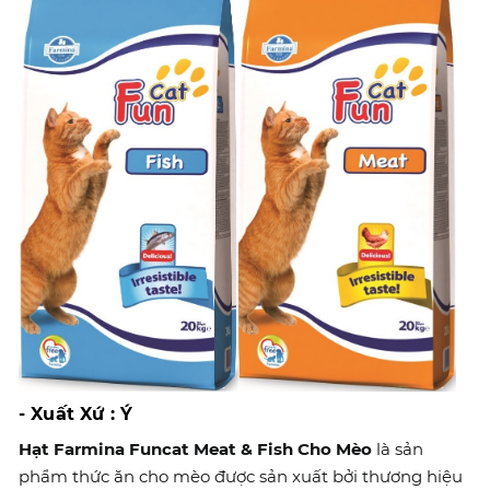
- Xuất Xứ : Ý
Hạt Farmina Funcat Meat & Fish Cho Mèo
là sản
phẩm thức ăn cho mèo được sản xuất bởi thương hiệu