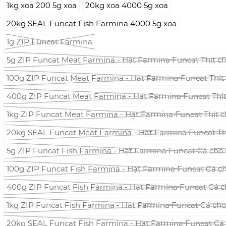
1kg xoa 200 5g xoa
20kg xoa 4000 5g xoa
20kg SEAL Funcat Fish Farmina 4000 5g xoa
1g ZIP Funcat Farmina
5g ZIP Funcat Meat Farmina - Hạt Farmina Funcat Thịt c
100g ZIP Funcat Meat Farmina - Hạt Farmina Funcat Thịt
400g ZIP Funcat Meat Farmina - Hạt Farmina Funcat Thị
1kg ZIP Funcat Meat Farmina - Hạt Farmina Funcat Thịt 
20kg SEAL Funcat Meat Farmina - Hạt Farmina Funcat Th
5g ZIP Funcat Fish Farmina - Hạt Farmina Funcat Cá cho
100g ZIP Funcat Fish Farmina - Hạt Farmina Funcat Cá c
400g ZIP Funcat Fish Farmina - Hạt Farmina Funcat Cá 
1kg ZIP Funcat Fish Farmina - Hạt Farmina Funcat Cá ch
20kg SEAL Funcat Fish Farmina - Hạt Farmina Funcat Cá