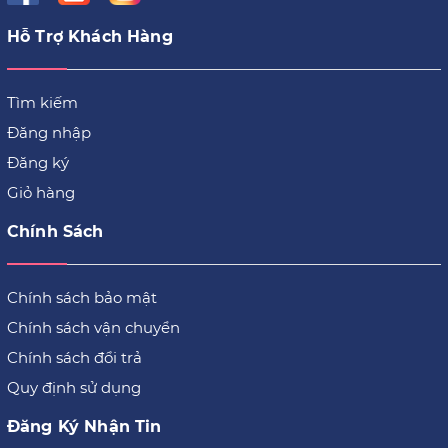
Hỗ Trợ Khách Hàng
Tìm kiếm
Đăng nhập
Đăng ký
Giỏ hàng
Chính Sách
Chính sách bảo mật
Chính sách vận chuyển
Chính sách đổi trả
Quy định sử dụng
Đăng Ký Nhận Tin