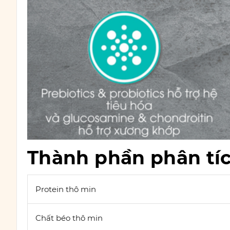
Thành phần phân tíc
Protein thô min
Chất béo thô min