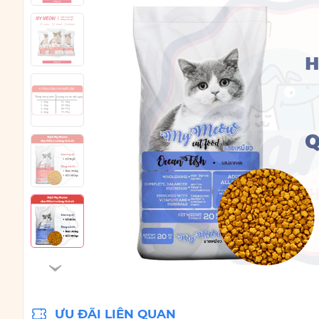
ƯU ĐÃI LIÊN QUAN