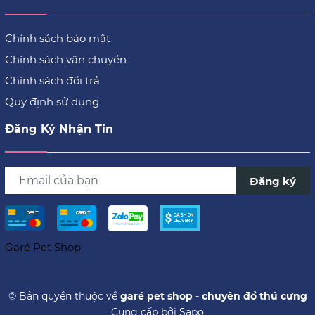
Chính sách bảo mật
Chính sách vận chuyển
Chính sách đổi trả
Quy định sử dụng
Đăng Ký Nhận Tin
Đăng ký
© Bản quyền thuộc về
garé pet shop - chuyên đồ thú cưng
Cung cấp bởi
Sapo