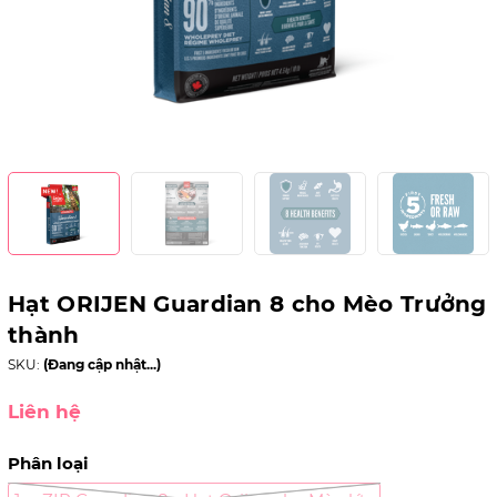
Hạt ORIJEN Guardian 8 cho Mèo Trưởng
thành
SKU:
(Đang cập nhật...)
Liên hệ
Phân loại