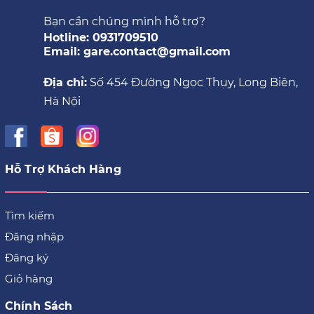
Bạn cần chúng mình hỗ trợ?
Hotline: 0931709510
Email: gare.contact@gmail.com
Địa chỉ:
Số 454 Đường Ngọc Thụy, Long Biên,
Hà Nội
Hỗ Trợ Khách Hàng
Tìm kiếm
Đăng nhập
Đăng ký
Giỏ hàng
Chính Sách