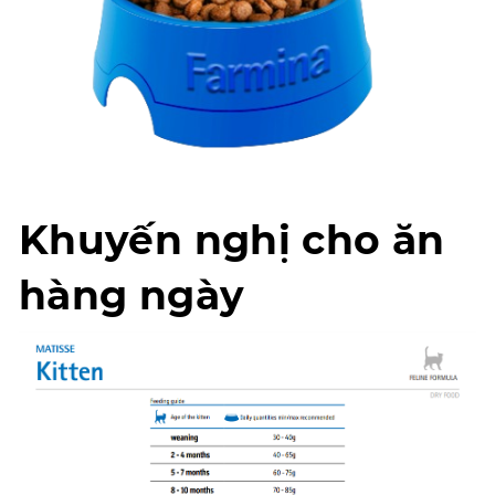
Khuyến nghị cho ăn
hàng ngày