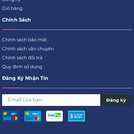
Giỏ hàng
Chính Sách
Chính sách bảo mật
Chính sách vận chuyển
Chính sách đổi trả
Quy định sử dụng
Đăng Ký Nhận Tin
Đăng ký