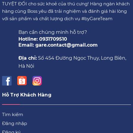
TUYỆT ĐỐI cho sức khoẻ của thú cưng! Hàng ngàn khách
hàng cùng Boss yêu đã trải nghiệm và đánh giá hài lòng
với sản phẩm và chất lượng dịch vụ #byGareTeam
Bạn cần chúng mình hỗ trợ?
Hotline: 0931709510
Email: gare.contact@gmail.com
Địa chỉ:
Số 454 Đường Ngọc Thụy, Long Biên,
Hà Nội
Hỗ Trợ Khách Hàng
Tìm kiếm
Đăng nhập
Đăng ký