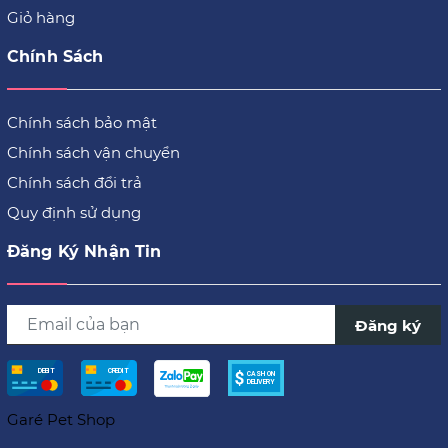
Giỏ hàng
Chính Sách
Chính sách bảo mật
Chính sách vận chuyển
Chính sách đổi trả
Quy định sử dụng
Đăng Ký Nhận Tin
Đăng ký
Garé Pet Shop